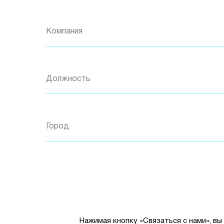
Компания
Должность
Город
Нажимая кнопку «Связаться с нами», вы