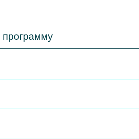
ю программу