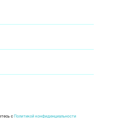
етесь c
Политикой конфиденциальности