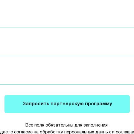
Запросить партнерскую программу
Все поля обязательны для заполнения.
 даете согласие на обработку персональных данных и соглаша