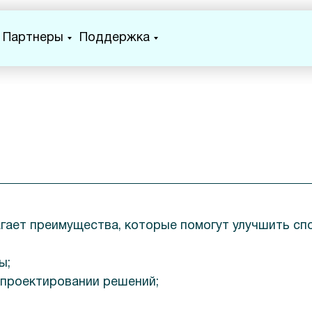
Партнеры
Поддержка
гает преимущества, которые помогут улучшить сп
ы;
 проектировании решений;