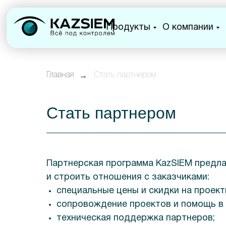
Продукты
О компании
→
Главная
Стать партнером
Стать партнером
Партнерская программа KazSIEM предла
и строить отношения с заказчиками:
специальные цены и скидки на проект
сопровождение проектов и помощь в
техническая поддержка партнеров;